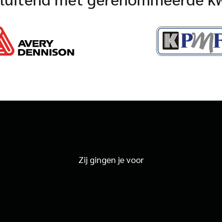
Zij gingen je voor