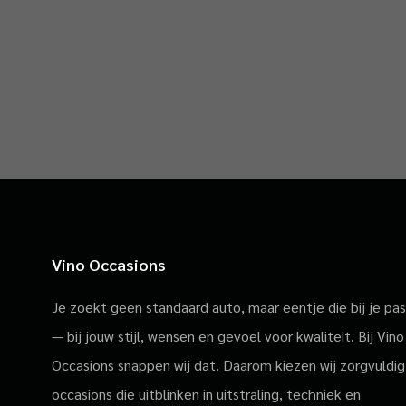
Vino Occasions
Je zoekt geen standaard auto, maar eentje die bij je pa
— bij jouw stijl, wensen en gevoel voor kwaliteit. Bij Vino
Occasions snappen wij dat. Daarom kiezen wij zorgvuldig
occasions die uitblinken in uitstraling, techniek en