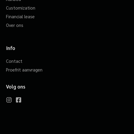
Customization
Financial lease
Over ons
Info
Contact
Proefrit aanvragen
Volg ons