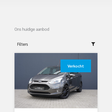
Ons huidige aanbod
Filters
Verkocht