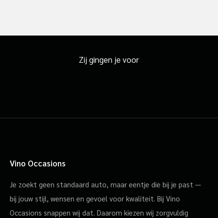
Zij gingen je voor
Vino Occasions
Je zoekt geen standaard auto, maar eentje die bij je past —
bij jouw stijl, wensen en gevoel voor kwaliteit. Bij Vino
Occasions snappen wij dat. Daarom kiezen wij zorgvuldig