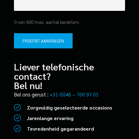
0 van 600 max. aantal karakters
Liever telefonische
contact?
Bel nu!
Bel ons gerust :
+31 (0)46 – 700 97 01
Zorgvuldig geselecteerde occasions
Jarenlange ervaring
Tevredenheid gegarandeerd