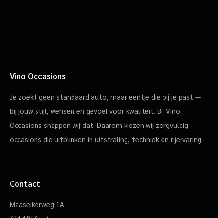
Vino Occasions
Je zoekt geen standaard auto, maar eentje die bij je past —
bij jouw stijl, wensen en gevoel voor kwaliteit. Bij Vino
Occasions snappen wij dat. Daarom kiezen wij zorgvuldig
occasions die uitblinken in uitstraling, techniek en rijervaring.
Contact
Maaseikerweg 1A