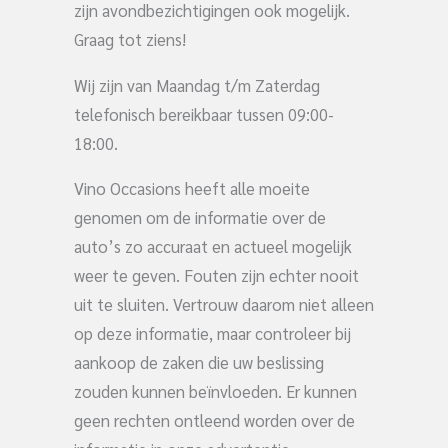
zijn avondbezichtigingen ook mogelijk.
Graag tot ziens!
Wij zijn van Maandag t/m Zaterdag
telefonisch bereikbaar tussen 09:00-
18:00.
Vino Occasions heeft alle moeite
genomen om de informatie over de
auto’s zo accuraat en actueel mogelijk
weer te geven. Fouten zijn echter nooit
uit te sluiten. Vertrouw daarom niet alleen
op deze informatie, maar controleer bij
aankoop de zaken die uw beslissing
zouden kunnen beïnvloeden. Er kunnen
geen rechten ontleend worden over de