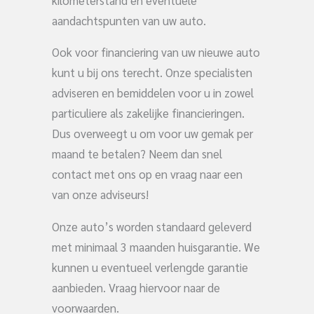
aandachtspunten van uw auto.
Ook voor financiering van uw nieuwe auto
kunt u bij ons terecht. Onze specialisten
adviseren en bemiddelen voor u in zowel
particuliere als zakelijke financieringen.
Dus overweegt u om voor uw gemak per
maand te betalen? Neem dan snel
contact met ons op en vraag naar een
van onze adviseurs!
Onze auto’s worden standaard geleverd
met minimaal 3 maanden huisgarantie. We
kunnen u eventueel verlengde garantie
aanbieden. Vraag hiervoor naar de
voorwaarden.