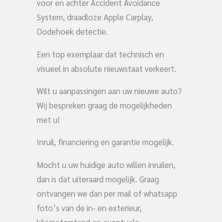
voor en achter Accident Avoidance
System, draadloze Apple Carplay,
Dodehoek detectie.
Een top exemplaar dat technisch en
visueel in absolute nieuwstaat verkeert.
Wilt u aanpassingen aan uw nieuwe auto?
Wij bespreken graag de mogelijkheden
met u!
Inruil, financiering en garantie mogelijk.
Mocht u uw huidige auto willen inruilen,
dan is dat uiteraard mogelijk. Graag
ontvangen we dan per mail of whatsapp
foto’s van de in- en exterieur,
kilometerstand en eventuele