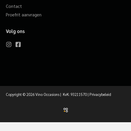
Contact
Proefrit aanvragen
Volg ons
Copyright © 2026 Vino Occasions | KvK: 93211570 |
Privacybeleid