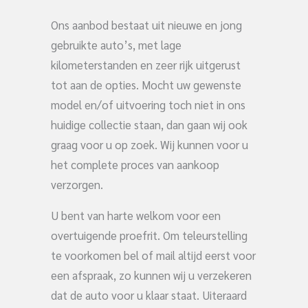
Ons aanbod bestaat uit nieuwe en jong
gebruikte auto’s, met lage
kilometerstanden en zeer rijk uitgerust
tot aan de opties. Mocht uw gewenste
model en/of uitvoering toch niet in ons
huidige collectie staan, dan gaan wij ook
graag voor u op zoek. Wij kunnen voor u
het complete proces van aankoop
verzorgen.
U bent van harte welkom voor een
overtuigende proefrit. Om teleurstelling
te voorkomen bel of mail altijd eerst voor
een afspraak, zo kunnen wij u verzekeren
dat de auto voor u klaar staat. Uiteraard