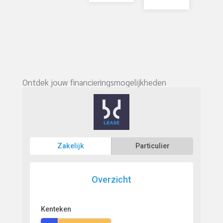
Ontdek jouw financieringsmogelijkheden